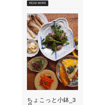
READ MORE
ちょこっと小鉢_3