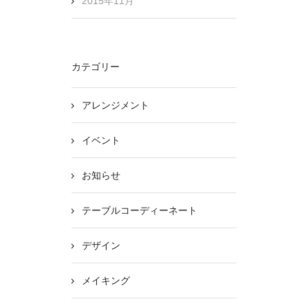
2015年11月
カテゴリー
アレンジメント
イベント
お知らせ
テーブルコーディーネート
デザイン
メイキング