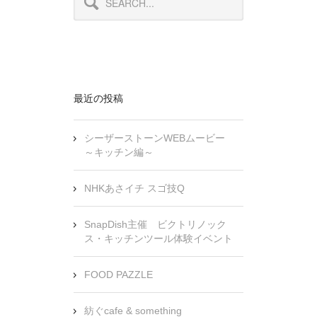
最近の投稿
シーザーストーンWEBムービー
～キッチン編～
NHKあさイチ スゴ技Q
SnapDish主催 ビクトリノック
ス・キッチンツール体験イベント
FOOD PAZZLE
紡ぐcafe & something