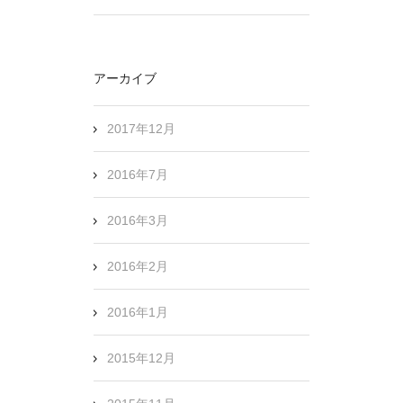
アーカイブ
2017年12月
2016年7月
2016年3月
2016年2月
2016年1月
2015年12月