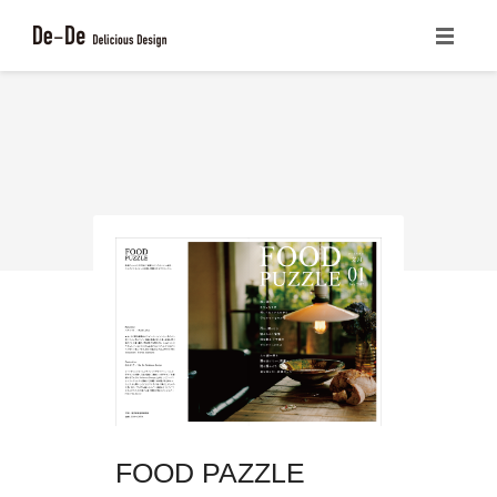
ホーム
CONCEPT
サービス一覧
書籍の紹介
ブログ
会社概要
お問い合わせ
FOOD PAZZLE