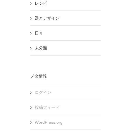
レシピ
器とデザイン
日々
未分類
メタ情報
ログイン
投稿フィード
WordPress.org