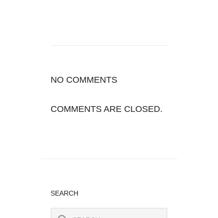
NO COMMENTS
COMMENTS ARE CLOSED.
SEARCH