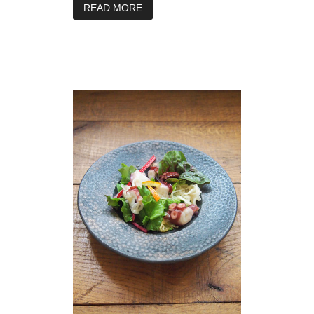
READ MORE