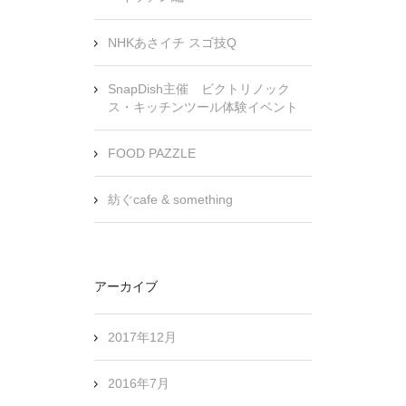
NHKあさイチ スゴ技Q
SnapDish主催 ビクトリノック
ス・キッチンツール体験イベント
FOOD PAZZLE
紡ぐcafe & something
アーカイブ
2017年12月
2016年7月