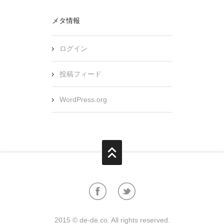
メタ情報
ログイン
投稿フィード
WordPress.org
2015 © de-de.co. All rights reserved.