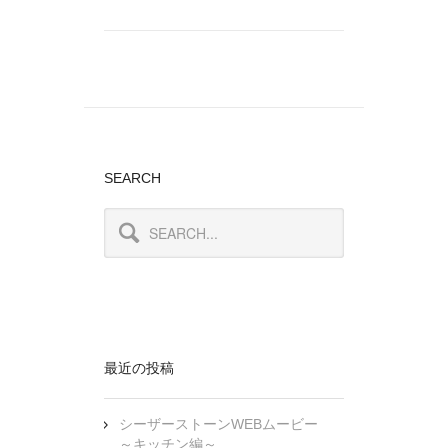
SEARCH
最近の投稿
シーザーストーンWEBムービー
～キッチン編～