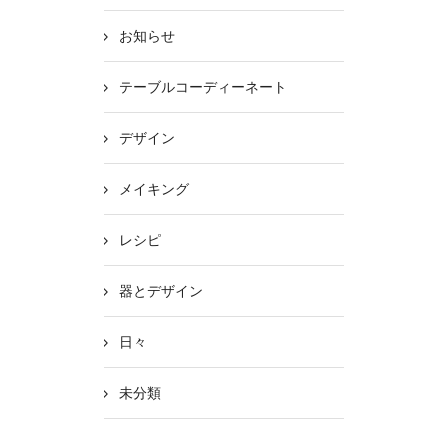
お知らせ
テーブルコーディーネート
デザイン
メイキング
レシピ
器とデザイン
日々
未分類