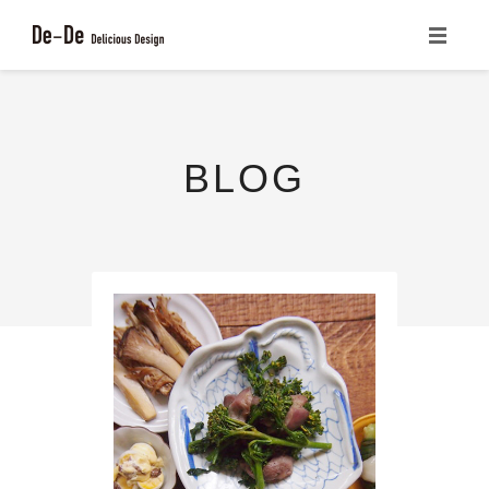
ホーム
CONCEPT
BLOG
サービス一覧
書籍の紹介
ブログ
会社概要
お問い合わせ