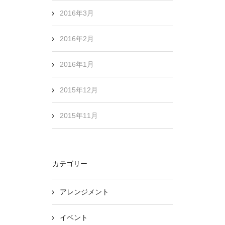
2016年3月
2016年2月
2016年1月
2015年12月
2015年11月
カテゴリー
アレンジメント
イベント