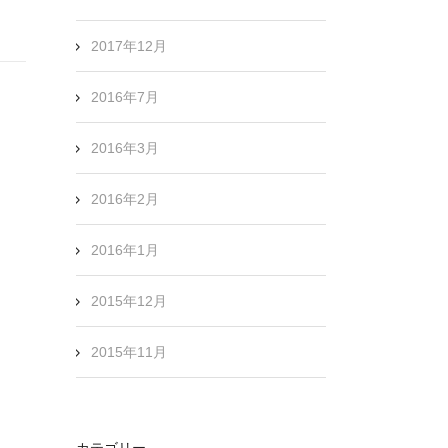
2017年12月
2016年7月
2016年3月
2016年2月
2016年1月
2015年12月
2015年11月