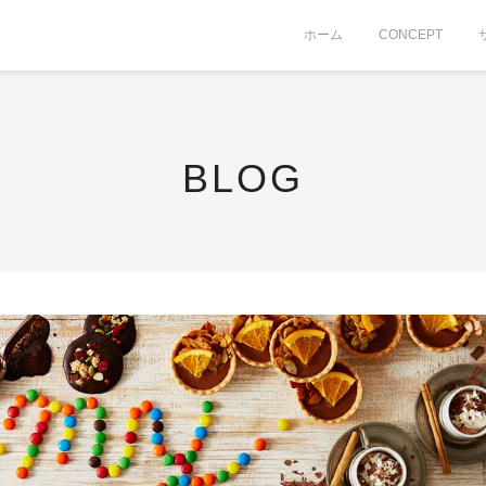
ホーム
CONCEPT
BLOG