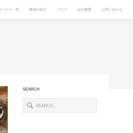
サービス一覧
書籍の紹介
ブログ
会社概要
お問い合わせ
SEARCH