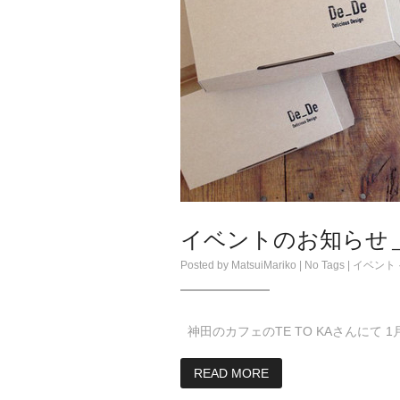
イベントのお知らせ＿T
Posted by
MatsuiMariko
| No Tags |
イベント
神田のカフェのTE TO KAさんにて 1月10
READ MORE