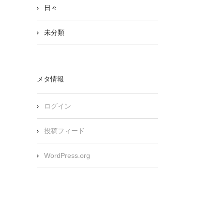
日々
未分類
メタ情報
ログイン
投稿フィード
WordPress.org