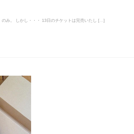
水）のみ。 しかし・・・ 13日のチケットは完売いたし […]