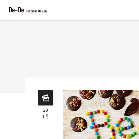
29
1月