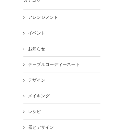
カテゴリー
アレンジメント
イベント
お知らせ
テーブルコーディーネート
デザイン
メイキング
レシピ
器とデザイン