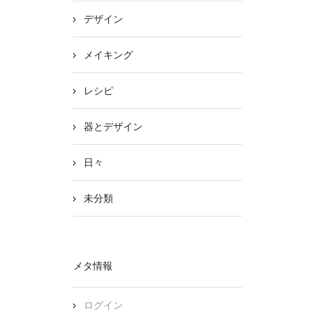
デザイン
メイキング
レシピ
器とデザイン
日々
未分類
メタ情報
ログイン