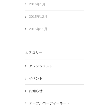
2016年1月
2015年12月
2015年11月
カテゴリー
アレンジメント
イベント
お知らせ
テーブルコーディーネート