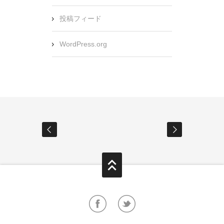
投稿フィード
WordPress.org