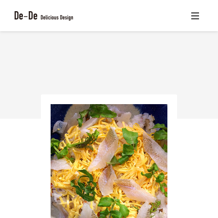
ホーム
CONCEPT
サービス一覧
書籍の紹介
ブログ
会社概要
お問い合わせ