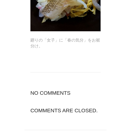
廻りの「女子」に「春の気分」をお裾
分け。
NO COMMENTS
COMMENTS ARE CLOSED.