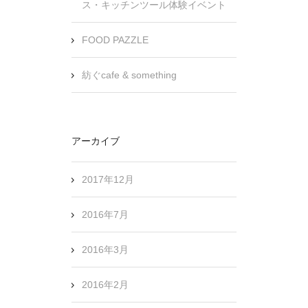
ス・キッチンツール体験イベント
FOOD PAZZLE
紡ぐcafe & something
アーカイブ
2017年12月
2016年7月
2016年3月
2016年2月