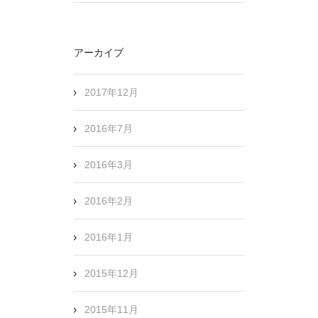
アーカイブ
2017年12月
2016年7月
2016年3月
2016年2月
2016年1月
2015年12月
2015年11月