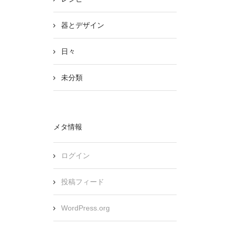
器とデザイン
日々
未分類
メタ情報
ログイン
投稿フィード
WordPress.org