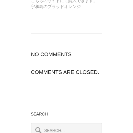
こちらのサイトにて購入できます。
宇和島のブラッドオレンジ
NO COMMENTS
COMMENTS ARE CLOSED.
SEARCH