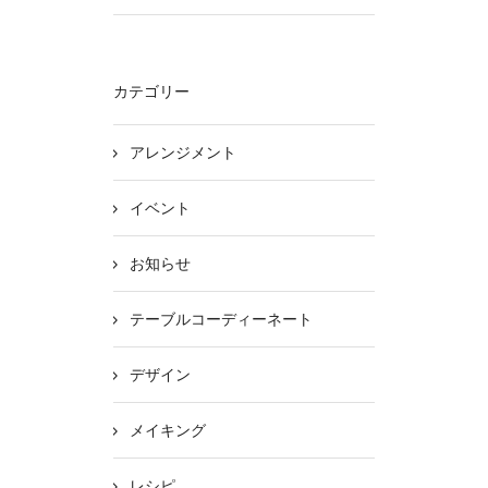
カテゴリー
アレンジメント
イベント
お知らせ
テーブルコーディーネート
デザイン
メイキング
レシピ