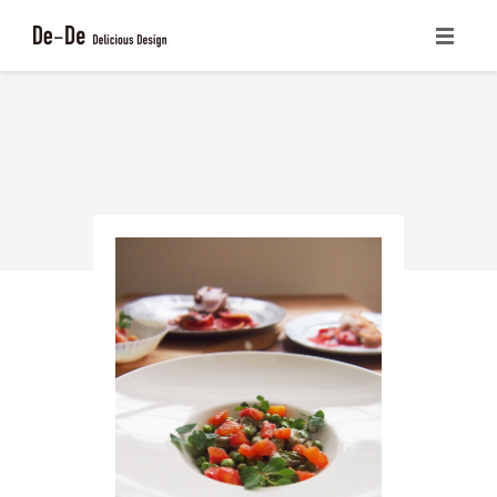
ホーム
CONCEPT
サービス一覧
書籍の紹介
ブログ
会社概要
お問い合わせ