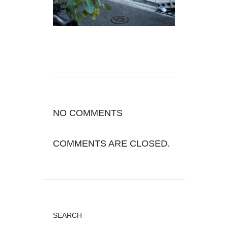
NO COMMENTS
COMMENTS ARE CLOSED.
SEARCH