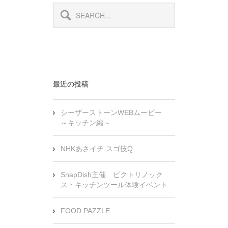
最近の投稿
シーザーストーンWEBムービー
～キッチン編～
NHKあさイチ スゴ技Q
SnapDish主催 ビクトリノック
ス・キッチンツール体験イベント
FOOD PAZZLE