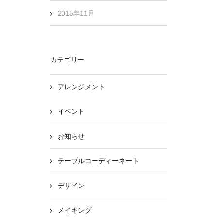
2015年11月
カテゴリー
アレンジメント
イベント
お知らせ
テーブルコーディーネート
デザイン
メイキング