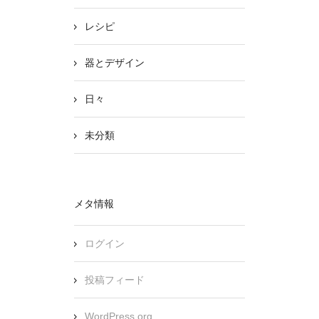
レシピ
器とデザイン
日々
未分類
メタ情報
ログイン
投稿フィード
WordPress.org