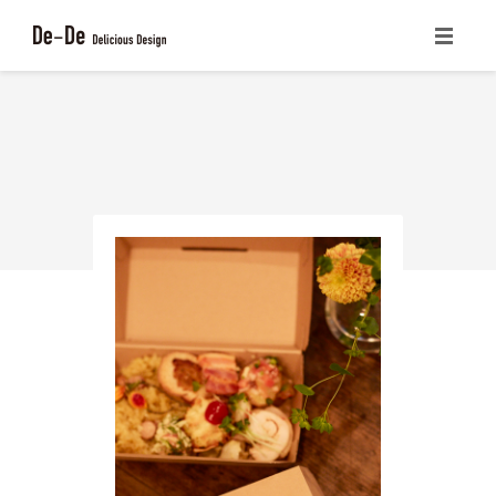
ホーム
CONCEPT
サービス一覧
書籍の紹介
ブログ
会社概要
お問い合わせ