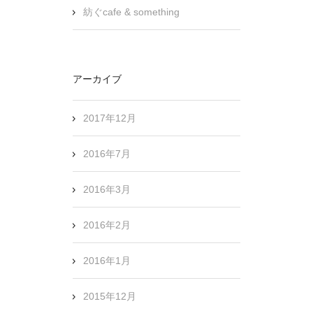
紡ぐcafe & something
アーカイブ
2017年12月
2016年7月
2016年3月
2016年2月
2016年1月
2015年12月